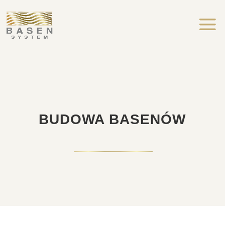
BUDOWA BASENÓW